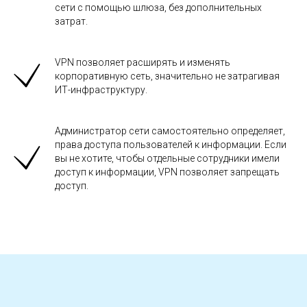
сети с помощью шлюза, без дополнительных
затрат.
VPN позволяет расширять и изменять
корпоративную сеть, значительно не затрагивая
ИТ-инфраструктуру.
Администратор сети самостоятельно определяет,
права доступа пользователей к информации. Если
вы не хотите, чтобы отдельные сотрудники имели
доступ к информации, VPN позволяет запрещать
доступ.