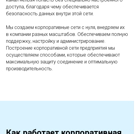
доступа, благодаря чему обеспечивается
безопасность данных внутри этой сети.
Мы создаем корпоративные сети с нуля, внедряем их
в компании разных масштабов. Обеспечиваем полную
поддержку, настройку и администрирование.
Построение корпоративной сети предприятия мы
осуществляем способами, которые обеспечивают
максимальную защиту соединение и оптимальную
производительность.
Как работает корпоративная