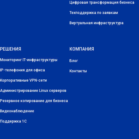
Цифровая трансформация бизнеса
Техподдержка по заявкам
Виртуальная инфраструктура
РЕШЕНИЯ
КОМПАНИЯ
Мониторинг IT-инфраструктуры
Блог
IP-телефония для офиса
Контакты
Корпоративные VPN-сети
Администрирование Linux серверов
Резервное копирование для бизнеса
Видеонаблюдение
Поддержка 1С