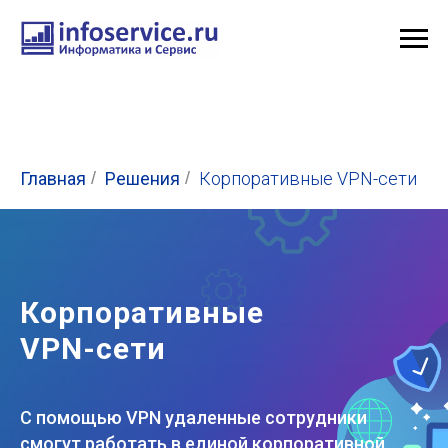
Главная
/
Решения
/
Корпоративные VPN-сети
Корпоративные
VPN-сети
С помощью VPN удаленные сотрудники
смогут работать в единой корпоративной