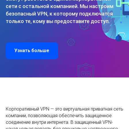
сети с остальной компанией. Мы настроим
безопасный VPN, к которому подключатся
только те, кому вы предоставите доступ.
Узнать больше
Корпоративный VPN — это виртуальная приватная сеть
компании, позволяющая обеспечить защищенное
соединение внутри интернета. В защищенный VPN-
канал нельзя попасть без специально настроенного