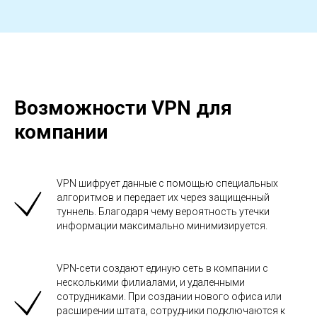
Возможности VPN для
компании
VPN шифрует данные с помощью специальных
алгоритмов и передает их через защищенный
туннель. Благодаря чему вероятность утечки
информации максимально минимизируется.
VPN-сети создают единую сеть в компании с
несколькими филиалами, и удаленными
сотрудниками. При создании нового офиса или
расширении штата, сотрудники подключаются к