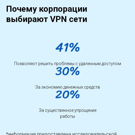
Почему корпорации
выбирают VPN сети
Позволяют решить проблемы с удаленным доступом
За экономию денежных средств
За существенное упрощение
работы
*информация предоставлена исследовательской