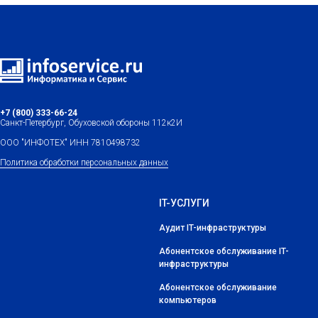
+7 (800) 333-66-24
Санкт-Петербург, Обуховской обороны 112к2И
ООО "ИНФОТЕХ" ИНН 7810498732
Политика обработки персональных данных
IT-УСЛУГИ
Аудит IT-инфраструктуры
Абонентское обслуживание IT-
инфраструктуры
Абонентское обслуживание
компьютеров