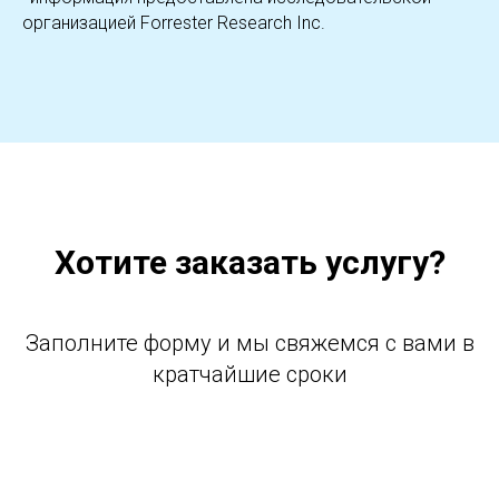
организацией Forrester Research Inc.
Хотите заказать услугу?
Заполните форму и мы свяжемся с вами в
кратчайшие сроки