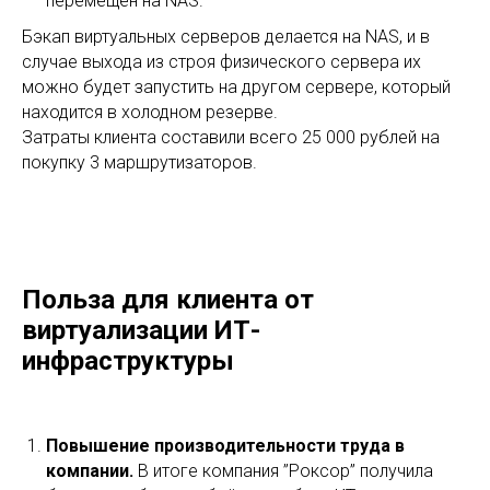
перемещен на NAS.
Бэкап виртуальных серверов делается на NAS, и в
случае выхода из строя физического сервера их
можно будет запустить на другом сервере, который
находится в холодном резерве.
Затраты клиента составили всего 25 000 рублей на
покупку 3 маршрутизаторов.
Польза для клиента от
виртуализации ИТ-
инфраструктуры
Повышение производительности труда в
компании.
В итоге компания ”Роксор” получила