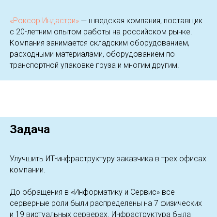
«Роксор Индастри»
— шведская компания, поставщик
с 20-летним опытом работы на российском рынке.
Компания занимается складским оборудованием,
расходными материалами, оборудованием по
транспортной упаковке груза и многим другим.
Задача
Улучшить ИТ-инфраструктуру заказчика в трех офисах
компании.
До обращения в «Информатику и Сервис» все
серверные роли были распределены на 7 физических
и 19 виртуальных серверах. Инфраструктура была