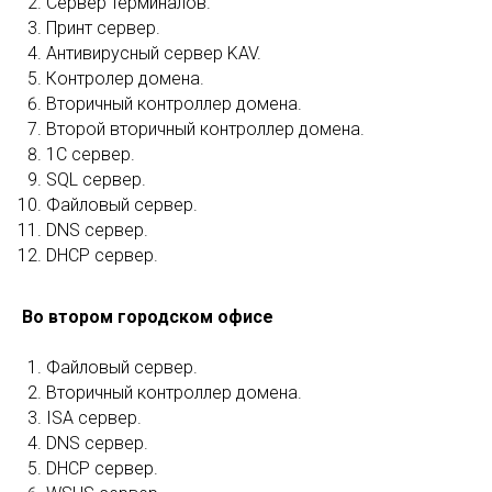
Сервер терминалов.
Принт сервер.
Антивирусный сервер KAV.
Контролер домена.
Вторичный контроллер домена.
Второй вторичный контроллер домена.
1С сервер.
SQL сервер.
Файловый сервер.
DNS сервер.
DHCP сервер.
Во втором городском офисе
Файловый сервер.
Вторичный контроллер домена.
ISA сервер.
DNS сервер.
DHCP сервер.