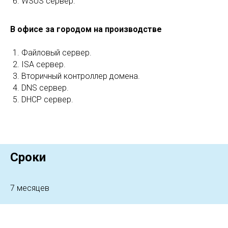
WSUS сервер.
В офисе за городом на производстве
Файловый сервер.
ISA сервер.
Вторичный контроллер домена.
DNS сервер.
DHCP сервер.
Сроки
7 месяцев