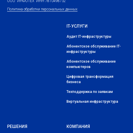
ООО "ИНФОТЕХ" ИНН 7810498732
Политика обработки персональных данных
IT-УСЛУГИ
Аудит IT-инфраструктуры
Абонентское обслуживание IT-
инфраструктуры
Абонентское обслуживание
компьютеров
Цифровая трансформация
бизнеса
Техподдержка по заявкам
Виртуальная инфраструктура
РЕШЕНИЯ
КОМПАНИЯ