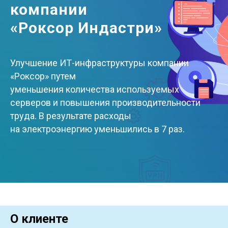
компании
«Роксор Индастри»
Улучшение ИТ-инфраструктуры компании
«Роксор» путем
уменьшения количества используемых
серверов и повышения производительности
труда. В результате расходы
на электроэнергию уменьшились в 7 раз.
О клиенте