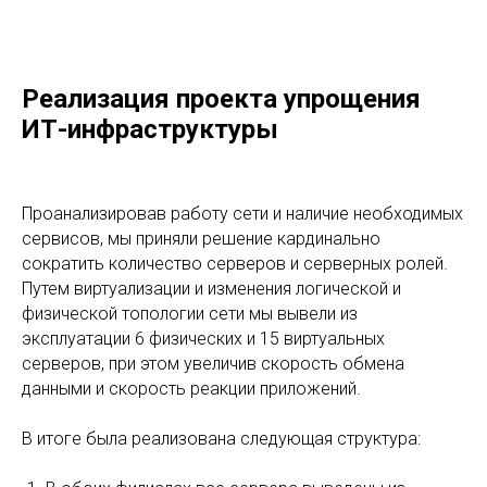
Реализация проекта упрощения
ИТ-инфраструктуры
Проанализировав работу сети и наличие необходимых
сервисов, мы приняли решение кардинально
сократить количество серверов и серверных ролей.
Путем виртуализации и изменения логической и
физической топологии сети мы вывели из
эксплуатации 6 физических и 15 виртуальных
серверов, при этом увеличив скорость обмена
данными и скорость реакции приложений.
В итоге была реализована следующая структура: