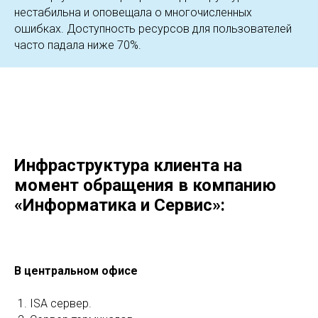
нестабильна и оповещала о многочисленных
ошибках. Доступность ресурсов для пользователей
часто падала ниже 70%.
Инфраструктура клиента на
момент обращения в компанию
«Информатика и Сервис»:
В центральном офисе
ISA сервер.