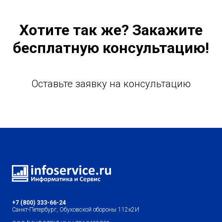
Хотите так же? Закажите
бесплатную консультацию!
Оставьте заявку на консультацию
+7 (800) 333-66-24
Санкт-Петербург, Обуховской обороны 112к2И