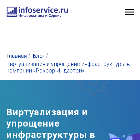
Главная
/
Блог
/
Виртуализация и упрощение инфраструктуры в
компании «Роксор Индастри»
Виртуализация и
упрощение
инфраструктуры в